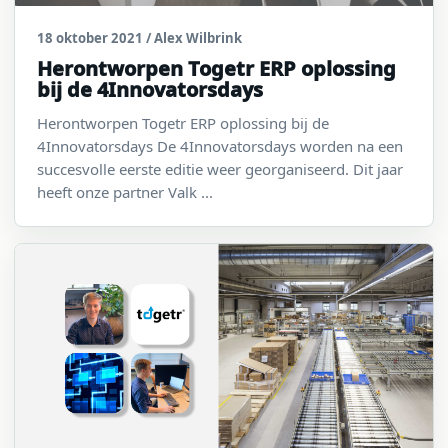
18 oktober 2021
/ Alex Wilbrink
Herontworpen Togetr ERP oplossing
bij de 4Innovatorsdays
Herontworpen Togetr ERP oplossing bij de
4Innovatorsdays De 4Innovatorsdays worden na een
succesvolle eerste editie weer georganiseerd. Dit jaar
heeft onze partner Valk ...