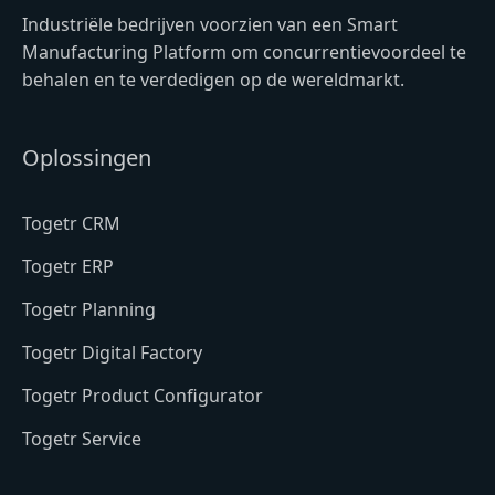
Industriële bedrijven voorzien van een Smart
Manufacturing Platform om concurrentievoordeel te
behalen en te verdedigen op de wereldmarkt.
Oplossingen
Togetr CRM
Togetr ERP
Togetr Planning
Togetr Digital Factory
Togetr Product Configurator
Togetr Service