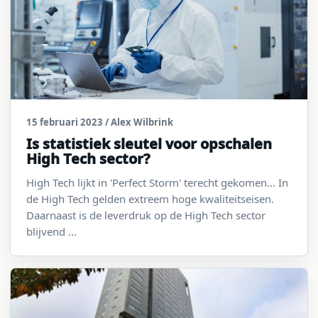
15 februari 2023
/ Alex Wilbrink
Is statistiek sleutel voor opschalen
High Tech sector?
High Tech lijkt in 'Perfect Storm' terecht gekomen... In
de High Tech gelden extreem hoge kwaliteitseisen.
Daarnaast is de leverdruk op de High Tech sector
blijvend ...