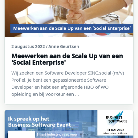
2 augustus 2022
/ Anne Geurtsen
Meewerken aan de Scale Up van een
'Social Enterprise'
Wij zoeken een Software Developer SINC.social (m/v)
Profiel. Je bent een gepassioneerde Software
Developer en hebt een afgeronde HBO of WO
opleiding en bij voorkeur een ...