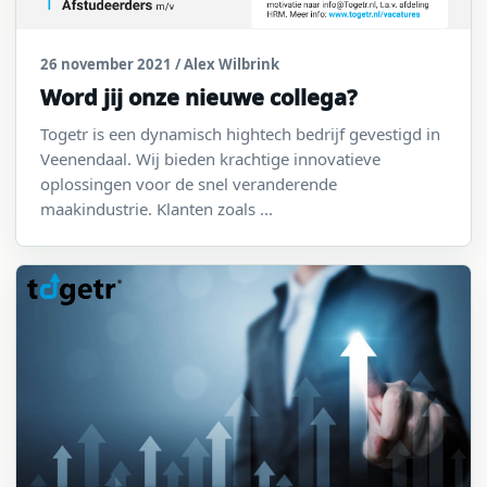
26 november 2021
/ Alex Wilbrink
Word jij onze nieuwe collega?
Togetr is een dynamisch hightech bedrijf gevestigd in
Veenendaal. Wij bieden krachtige innovatieve
oplossingen voor de snel veranderende
maakindustrie. Klanten zoals ...