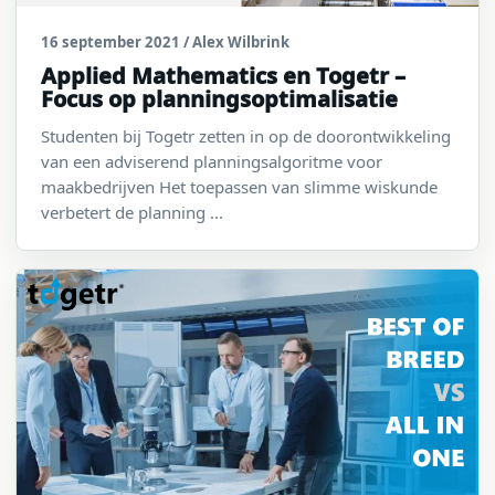
16 september 2021
/ Alex Wilbrink
Applied Mathematics en Togetr –
Focus op planningsoptimalisatie
Studenten bij Togetr zetten in op de doorontwikkeling
van een adviserend planningsalgoritme voor
maakbedrijven Het toepassen van slimme wiskunde
verbetert de planning ...