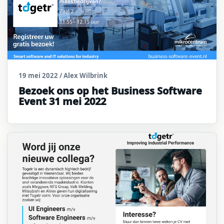
19 mei 2022
/ Alex Wilbrink
Bezoek ons op het Business Software
Event 31 mei 2022