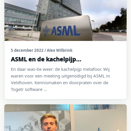
5 december 2022
/ Alex Wilbrink
ASML en de kachelpijp...
En daar was-tie weer: de kachelpijp metafoor. Wij
waren voor een meeting uitgenodigd bij ASML in
Veldhoven. Kennismaken en doorpraten over de
Togetr software ...