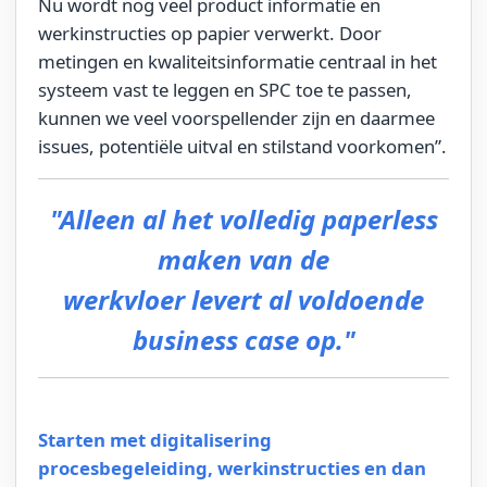
Nu wordt nog veel product informatie en
werkinstructies op papier verwerkt. Door
metingen en kwaliteitsinformatie centraal in het
systeem vast te leggen en SPC toe te passen,
kunnen we veel voorspellender zijn en daarmee
issues, potentiële uitval en stilstand voorkomen”.
"Alleen al het volledig paperless
maken van de
werkvloer levert al voldoende
business case op."
Starten met digitalisering
procesbegeleiding, werkinstructies en dan