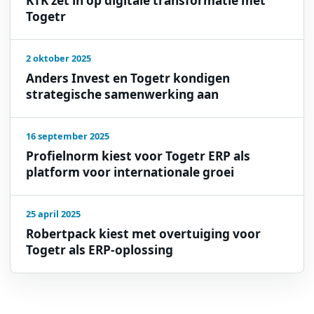
KTK zet in op digitale transformatie met
Togetr
2 oktober 2025
Anders Invest en Togetr kondigen
strategische samenwerking aan
16 september 2025
Profielnorm kiest voor Togetr ERP als
platform voor internationale groei
25 april 2025
Robertpack kiest met overtuiging voor
Togetr als ERP-oplossing