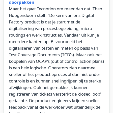
doorpakken
Maar het gaat Tecnotion om meer dan dat. Theo
Hoogendoorn stelt: “De kern van ons Digital
Factory product is dat je start met de
digitalisering van procesbegeleiding, micro
routings en werkinstructies. Vandaar uit kun je
meerdere kanten op. Bijvoorbeeld het
digitaliseren van testen en meten op basis van
Test Coverage Documents (TCD’s). Maar ook het
koppelen van OCAP’s (out of control action plans)
is een hele logische. Operators zien daarmee
sneller of het productieproces al dan niet onder
controle is en kunnen snel ingrijpen bij te sterke
afwijkingen. Ook het gemakkelijk kunnen
registreren van tickets versterkt de ‘closed loop’
gedachte. De product engineers krijgen sneller
feedback vanaf de werkvloer wat uiteindelijk de