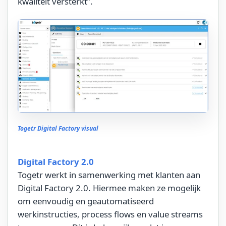
kwaliteit versterkt”.
Togetr Digital Factory visual
Digital Factory 2.0
Togetr werkt in samenwerking met klanten aan
Digital Factory 2.0. Hiermee maken ze mogelijk
om eenvoudig en geautomatiseerd
werkinstructies, process flows en value streams