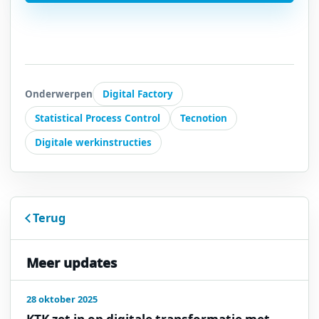
Onderwerpen
Digital Factory
Statistical Process Control
Tecnotion
Digitale werkinstructies
Terug
Meer updates
28 oktober 2025