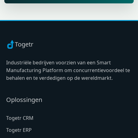
Togetr
Industriële bedrijven voorzien van een Smart
Manufacturing Platform om concurrentievoordeel te
behalen en te verdedigen op de wereldmarkt.
Oplossingen
Togetr CRM
Togetr ERP