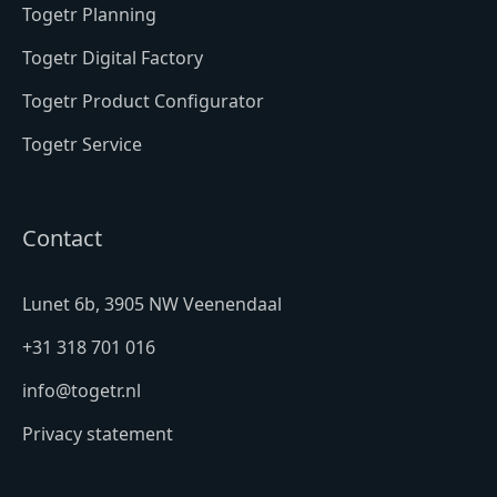
Togetr Planning
Togetr Digital Factory
Togetr Product Configurator
Togetr Service
Contact
Lunet 6b, 3905 NW Veenendaal
+31 318 701 016
info@togetr.nl
Privacy statement