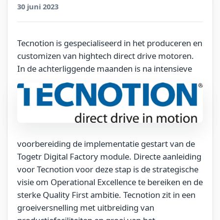
30 juni 2023
Tecnotion is gespecialiseerd in het produceren en
customizen van hightech direct drive motoren.
In de achterliggende maanden
is na intensieve
voorbereiding de implementatie gestart van de
Togetr Digital Factory module. Directe aanleiding
voor Tecnotion voor deze stap is de strategische
visie om Operational Excellence te bereiken en de
sterke Quality First ambitie. Tecnotion zit in een
groeiversnelling met uitbreiding van