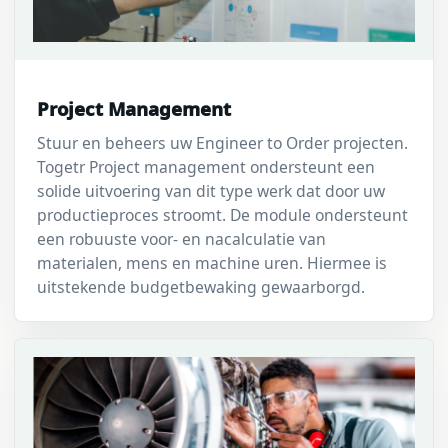
Project Management
Stuur en beheers uw Engineer to Order projecten.
Togetr Project management ondersteunt een
solide uitvoering van dit type werk dat door uw
productieproces stroomt. De module ondersteunt
een robuuste voor- en nacalculatie van
materialen, mens en machine uren. Hiermee is
uitstekende budgetbewaking gewaarborgd.