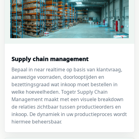
Supply chain management
Bepaal in near realtime op basis van klantvraag,
aanwezige voorraden, doorlooptijden en
bezettingsgraad wat inkoop moet bestellen in
welke hoeveelheden. Togetr Supply Chain
Management maakt met een visuele breakdown
de relaties zichtbaar tussen productieorders en
inkoop. De dynamiek in uw productieproces wordt
hiermee beheersbaar.