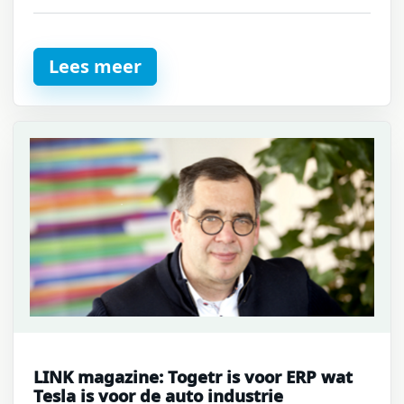
Lees meer
LINK magazine: Togetr is voor ERP wat
Tesla is voor de auto industrie