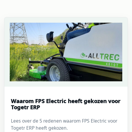
Waarom FPS Electric heeft gekozen voor
Togetr ERP
Lees over de 5 redenen waarom FPS Electric voor
Togetr ERP heeft gekozen.