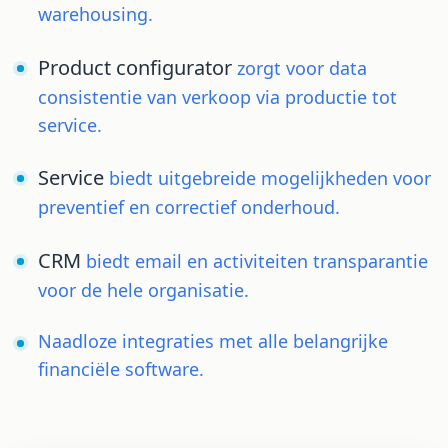
warehousing.
Product configurator
zorgt voor data
consistentie van verkoop via productie tot
service.
Service
biedt uitgebreide mogelijkheden voor
preventief en correctief onderhoud.
CRM
biedt email en activiteiten transparantie
voor de hele organisatie.
Naadloze integraties met alle belangrijke
financiële software.