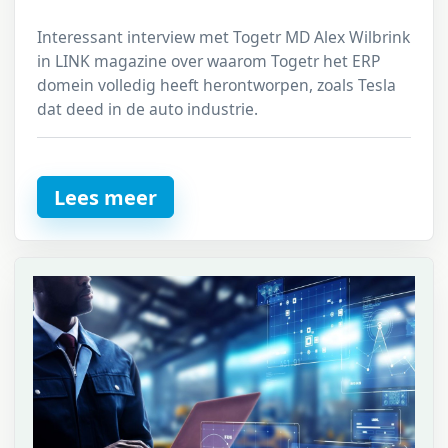
Interessant interview met Togetr MD Alex Wilbrink
in LINK magazine over waarom Togetr het ERP
domein volledig heeft herontworpen, zoals Tesla
dat deed in de auto industrie.
Lees meer