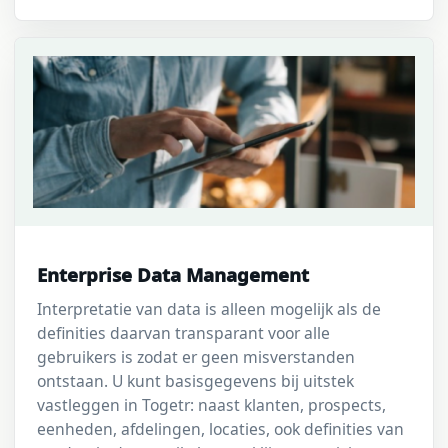
Enterprise Data Management
Interpretatie van data is alleen mogelijk als de
definities daarvan transparant voor alle
gebruikers is zodat er geen misverstanden
ontstaan. U kunt basisgegevens bij uitstek
vastleggen in Togetr: naast klanten, prospects,
eenheden, afdelingen, locaties, ook definities van