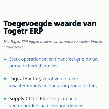
Toegevoegde waarde van
Togetr ERP
Met Togetr ERP liggen nieuwe concurrentie voordelen binnen
handbereik:
Sterk operationeel en financieel grip op uw
primaire bedrijfsproces.
Digital Factory
zorgt voor sterke
kwaliteitimpuls en operator productiviteit,
Supply Chain Planning
koppelt
verkooporders aan inkooporders en