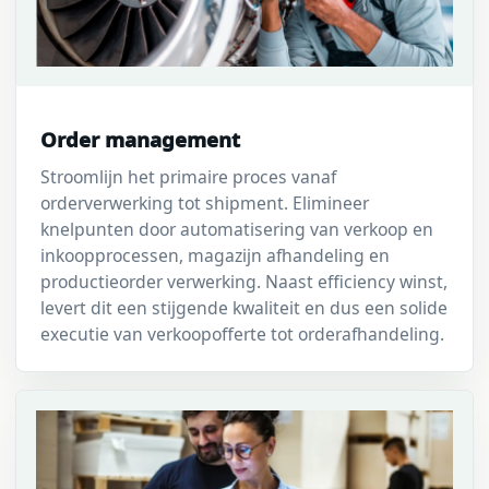
Order management
Stroomlijn het primaire proces vanaf
orderverwerking tot shipment. Elimineer
knelpunten door automatisering van verkoop en
inkoopprocessen, magazijn afhandeling en
productieorder verwerking. Naast efficiency winst,
levert dit een stijgende kwaliteit en dus een solide
executie van verkoopofferte tot orderafhandeling.