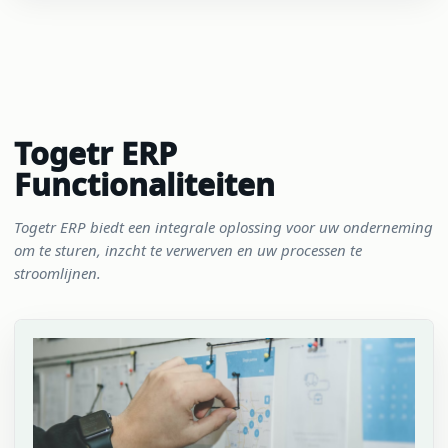
Togetr ERP
Functionaliteiten
Togetr ERP biedt een integrale oplossing voor uw onderneming
om te sturen, inzcht te verwerven en uw processen te
stroomlijnen.