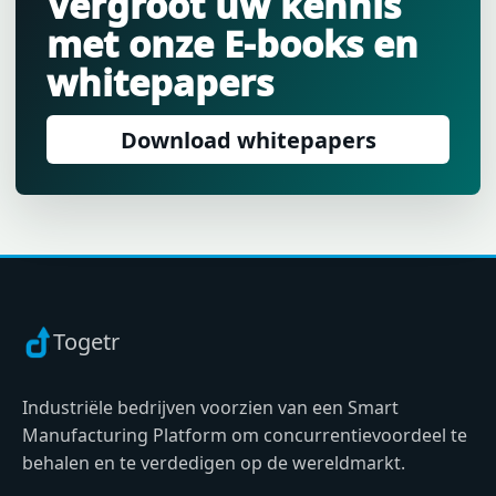
Vergroot uw kennis
met onze E-books en
whitepapers
Download whitepapers
Togetr
Industriële bedrijven voorzien van een Smart
Manufacturing Platform om concurrentievoordeel te
behalen en te verdedigen op de wereldmarkt.