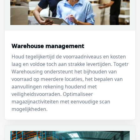
Warehouse management
Houd tegelijkertijd de voorraadniveaus en kosten
laag en voldoe toch aan strakke levertijden. Togetr
Warehousing ondersteunt het bijhouden van
voorraad op meerdere locaties, het bepalen van
aanvullingen rekening houdend met
veiligheidsvoorraden. Optimaliseer
magazijnactiviteiten met eenvoudige scan
mogelijkheden.