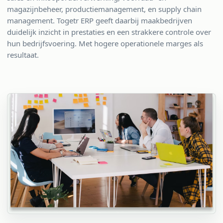
magazijnbeheer, productiemanagement, en supply chain
management. Togetr ERP geeft daarbij maakbedrijven
duidelijk inzicht in prestaties en een strakkere controle over
hun bedrijfsvoering. Met hogere operationele marges als
resultaat.