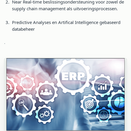
Near Real-time beslissingsondersteuning voor zowel de
supply chain management als uitvoeringsprocessen.
Predictive Analyses en Artifical Intelligence gebaseerd
databeheer
.