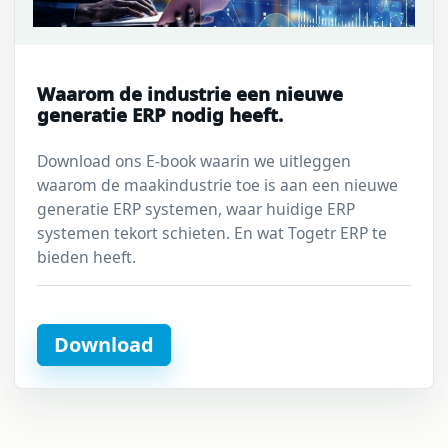
Waarom de industrie een nieuwe
generatie ERP nodig heeft.
Download ons E-book waarin we uitleggen
waarom de maakindustrie toe is aan een nieuwe
generatie ERP systemen, waar huidige ERP
systemen tekort schieten. En wat Togetr ERP te
bieden heeft.
Download