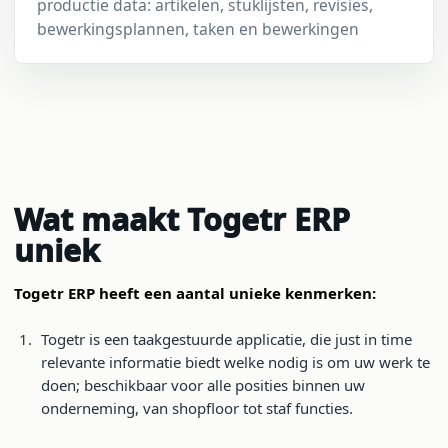
productie data: artikelen, stuklijsten, revisies,
bewerkingsplannen, taken en bewerkingen
Wat maakt Togetr ERP
uniek
Togetr ERP heeft een aantal unieke kenmerken:
Togetr is een taakgestuurde applicatie, die just in time
relevante informatie biedt welke nodig is om uw werk te
doen; beschikbaar voor alle posities binnen uw
onderneming, van shopfloor tot staf functies.