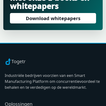
whitepapers
Download whitepapers
Togetr
Industriële bedrijven voorzien van een Smart
Manufacturing Platform om concurrentievoordeel te
behalen en te verdedigen op de wereldmarkt.
Oplossingen