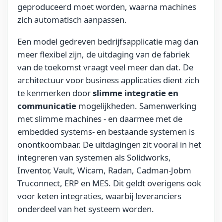
geproduceerd moet worden, waarna machines
zich automatisch aanpassen.
Een model gedreven bedrijfsapplicatie mag dan
meer flexibel zijn, de uitdaging van de fabriek
van de toekomst vraagt veel meer dan dat. De
architectuur voor business applicaties dient zich
te kenmerken door
slimme integratie en
communicatie
mogelijkheden. Samenwerking
met slimme machines - en daarmee met de
embedded systems- en bestaande systemen is
onontkoombaar. De uitdagingen zit vooral in het
integreren van systemen als Solidworks,
Inventor, Vault, Wicam, Radan, Cadman-Jobm
Truconnect, ERP en MES. Dit geldt overigens ook
voor keten integraties, waarbij leveranciers
onderdeel van het systeem worden.