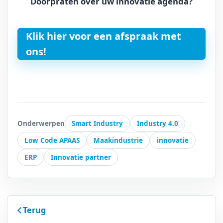
Doorpraten over uw innovatie agenda?
Klik hier voor een afspraak met
ons!
Onderwerpen
Smart Industry
Industry 4.0
Low Code APAAS
Maakindustrie
innovatie
ERP
Innovatie partner
Terug