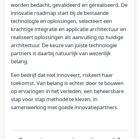
worden bedacht, gevalideerd en gerealiseerd. De
innovatie roadmap start bij de bestaande
technologie en oplossingen, selecteert een
krachtige integratie en applicatie architectuur en
realiseert oplossingen als aanvulling op huidige
architectuur. De keuze van juiste technologie
partner
s
is
daarbij natuurlijk
van wezenlijk
belang.
Een bedrijf dat niet innoveert, riskeert haar
toekomst. Van belang is echter door te bouwen
op ervaringen in het verleden, een beheersbare
stap voor stap methode te kiezen, in
samenwerking met goede innovatiepartners.