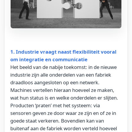
1. Industrie vraagt naast flexibiliteit vooral
om integratie en communicatie
Het beeld van de nabije toekomst: in de nieuwe
industrie zijn alle onderdelen van een fabriek
draadloos aangesloten op een netwerk.
Machines vertellen hieraan hoeveel ze maken,
wat hun status is en welke onderdelen er slijten.
Producten ‘praten’ met het systeem: via
sensoren geven ze door waar ze zijn en of ze in
goede staat verkeren. Bovendien kan van
buitenaf aan de fabriek worden verteld hoeveel