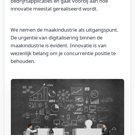
bedrijfsapplicaties en gaat voorbij aan hoe
innovatie meestal gerealiseerd wordt.
We nemen de maakindustrie als uitgangspunt.
De urgentie van digitalisering binnen de
maakindustrie is evident. Innovatie is van
wezenlijk belang om je concurrentie positie te
behouden.