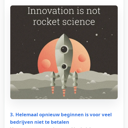
3. Helemaal opnieuw beginnen is voor veel
bedrijven niet te betalen