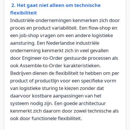
2. Het gaat niet alleen om technische
flexibiliteit
Industriële ondernemingen kenmerken zich door
proces en product variabiliteit. Een flow-shop en
een job-shop vragen om een andere logistieke
aansturing. Een Nederlandse industriële
onderneming kenmerkt zich in veel gevallen
door Engineer-to-Order gestuurde processen als
ook Assemble-to-Order karakteristieken.
Bedrijven dienen de flexibiliteit te hebben om per
product of productlijn voor een specifieke vorm
van logistieke sturing te kiezen zonder dat
daarvoor kostbare aanpassingen van het
systeem nodig zijn. Een goede architectuur
kenmerkt zich daarom door zowel technische als
ook door functionele flexibiliteit.