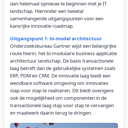
dan helemaal opnieuw te beginnen met je IT
landschap. Hieronder een tweetal
samenhangende uitgangspunten voor een
kansrijke innovatie roadmap.
Uitgangspunt 1: bi-modal architectuur
Onderzoeksbureau Gartner wijst een belangrijke
route hierin: het bi-modulaire business applicatie
architectuur landschap. De basis transactionele
laag betreft dan de gebruikelijke systemen zoals
ERP, PDM en CRM. De innovatie laag biedt een
wendbare software omgeving om innovaties
stap voor stap te realiseren. Dit biedt overigens
ook de mogelijkheid om componenten in de
transactionele laag stap voor stap te vervangen
en maatwerk daarin terug te dringen.