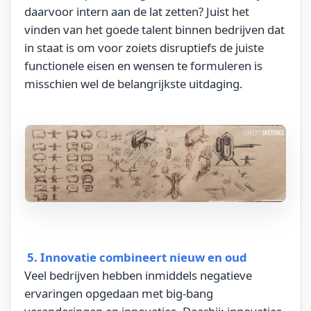
daarvoor intern aan de lat zetten?
Juist het
vinden van het goede talent binnen bedrijven dat
in staat is om voor zoiets disruptiefs de juiste
functionele eisen en wensen te formuleren is
misschien wel de belangrijkste uitdaging.
5. Innovatie combineert nieuw en oud
Veel bedrijven hebben inmiddels negatieve
ervaringen opgedaan met big-bang