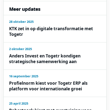
Meer updates
28 oktober 2025
KTK zet in op digitale transformatie met
Togetr
2 oktober 2025
Anders Invest en Togetr kondigen
strategische samenwerking aan
16 september 2025
Profielnorm kiest voor Togetr ERP als
platform voor internationale groei
25 april 2025