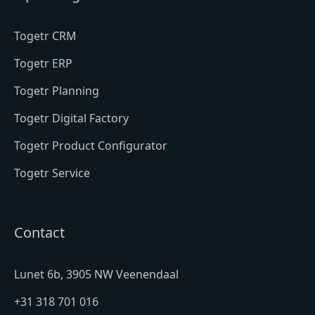
Togetr CRM
Togetr ERP
Togetr Planning
Togetr Digital Factory
Togetr Product Configurator
Togetr Service
Contact
Lunet 6b, 3905 NW Veenendaal
+31 318 701 016