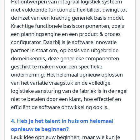
Het ontwerpen van integraal logistiek systeem
met voldoende functionele flexibiliteit dwingt tot
de inzet van een krachtig generiek basis model.
Krachtige functionele basiscomponenten, zoals
een planningsengine en een product & proces
configurator. Daarbij is je software innovatie
partner in staat om, op basis van uitgebreide
domeinkennis, deze generieke componenten
geschikt te maken voor een specifieke
onderneming. Het helemaal opnieuw oplossen
van het variatie vraagstuk en de volledige
logistieke aansturing van de fabriek is in de regel
niet te betalen door een klant, hoe effectief en
efficiënt de software ontwikkeling ook is.
4. Heb je het talent in huis om helemaal
opnieuw te beginnen?
Leuk idee opnieuw beginnen, maar wie kun je