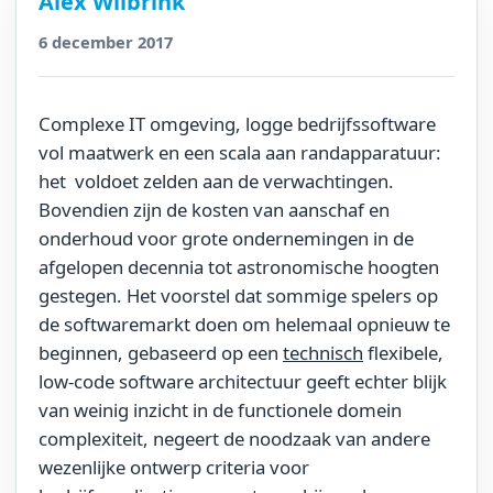
Alex Wilbrink
6 december 2017
Complexe IT omgeving, logge bedrijfssoftware
vol maatwerk en een scala aan randapparatuur:
het voldoet zelden aan de verwachtingen.
Bovendien zijn de kosten van aanschaf en
onderhoud voor grote ondernemingen in de
afgelopen decennia tot astronomische hoogten
gestegen. Het voorstel dat sommige spelers op
de softwaremarkt doen om helemaal opnieuw te
beginnen, gebaseerd op een
technisch
flexibele,
low-code software architectuur geeft echter blijk
van weinig inzicht in de functionele domein
complexiteit, negeert de noodzaak van andere
wezenlijke ontwerp criteria voor