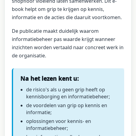
shopfloor vloeiend laten samenwerken. Dit e-
book helpt om grip te krijgen op kennis,
informatie en de acties die daaruit voortkomen.
De publicatie maakt duidelijk waarom
informatiebeheer pas waarde krijgt wanneer
inzichten worden vertaald naar concreet werk in
de organisatie.
Na het lezen kent u:
de risico's als u geen grip heeft op
kennisborging en informatiebeheer;
de voordelen van grip op kennis en
informatie;
oplossingen voor kennis- en
informatiebeheer;