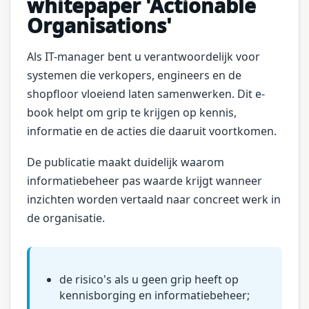
whitepaper 'Actionable
Organisations'
Als IT-manager bent u verantwoordelijk voor
systemen die verkopers, engineers en de
shopfloor vloeiend laten samenwerken. Dit e-
book helpt om grip te krijgen op kennis,
informatie en de acties die daaruit voortkomen.
De publicatie maakt duidelijk waarom
informatiebeheer pas waarde krijgt wanneer
inzichten worden vertaald naar concreet werk in
de organisatie.
de risico's als u geen grip heeft op
kennisborging en informatiebeheer;