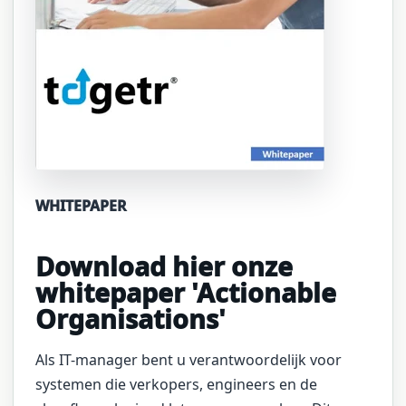
WHITEPAPER
Download hier onze
whitepaper 'Actionable
Organisations'
Als IT-manager bent u verantwoordelijk voor
systemen die verkopers, engineers en de