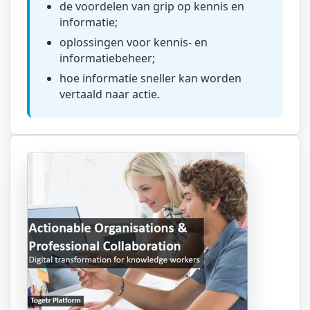
de voordelen van grip op kennis en
informatie;
oplossingen voor kennis- en
informatiebeheer;
hoe informatie sneller kan worden
vertaald naar actie.