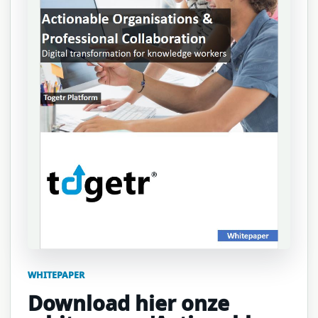
WHITEPAPER
Download hier onze