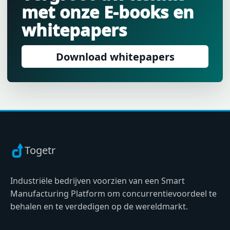
met onze E-books en
whitepapers
Download whitepapers
Togetr
Industriële bedrijven voorzien van een Smart
Manufacturing Platform om concurrentievoordeel te
behalen en te verdedigen op de wereldmarkt.