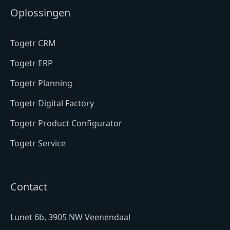
Oplossingen
Togetr CRM
Togetr ERP
Togetr Planning
Togetr Digital Factory
Togetr Product Configurator
Togetr Service
Contact
Lunet 6b, 3905 NW Veenendaal